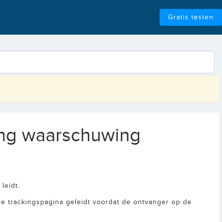
Gratis testen
hing waarschuwing
leidt.
e trackingspagina geleidt voordat de ontvanger op de