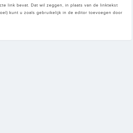
 link bevat. Dat wil zeggen, in plaats van de linktekst
doel) kunt u zoals gebruikelijk in de editor toevoegen door