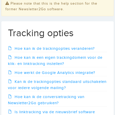
Please note that this is the help section for the
former Newsletter2Go software.
Tracking opties
Hoe kan ik de trackingopties veranderen?
Hoe kan ik een eigen trackingdomein voor de
klik- en linktracking instellen?
Hoe werkt de Google Analytics integratie?
Kan ik de trackingopties standaard uitschakelen
voor iedere volgende mailing?
Hoe kan ik de conversietracking van
Newsletter2Go gebruiken?
Is linktracking via de nieuwsbrief software